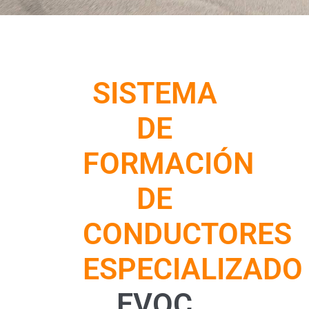
SISTEMA
DE
FORMACIÓN
DE
CONDUCTORES
ESPECIALIZADO
EVOC