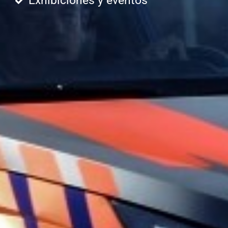
Exhibiciones y eventos