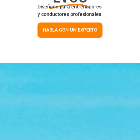
Diseñado para entrenadores
y conductores profesionales
HABLA CON UN EXPERTO