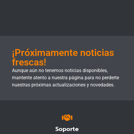
¡Próximamente noticias
frescas!
Aunque aún no tenemos noticias disponibles,
mantente atento a nuestra página para no perderte
nuestras próximas actualizaciones y novedades.
Soporte