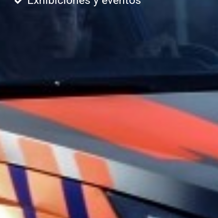
Exhibiciones y eventos