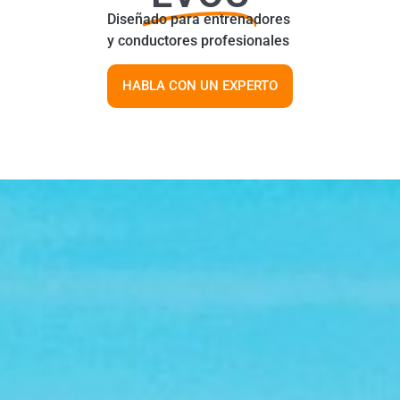
Diseñado para entrenadores
y conductores profesionales
HABLA CON UN EXPERTO