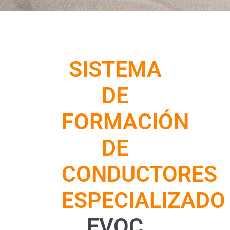
SISTEMA
DE
FORMACIÓN
DE
CONDUCTORES
ESPECIALIZADO
EVOC