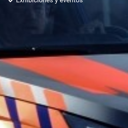
Exhibiciones y eventos