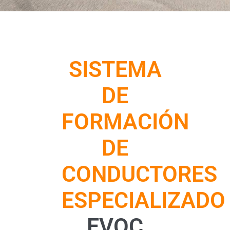
SISTEMA
DE
FORMACIÓN
DE
CONDUCTORES
ESPECIALIZADO
EVOC