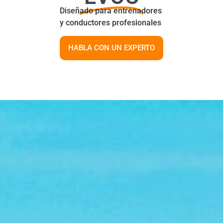
Diseñado para entrenadores
y conductores profesionales
HABLA CON UN EXPERTO