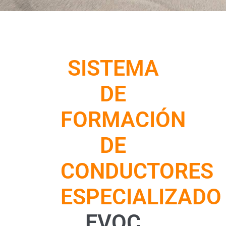
SISTEMA
DE
FORMACIÓN
DE
CONDUCTORES
ESPECIALIZADO
EVOC