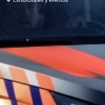
Exhibiciones y eventos