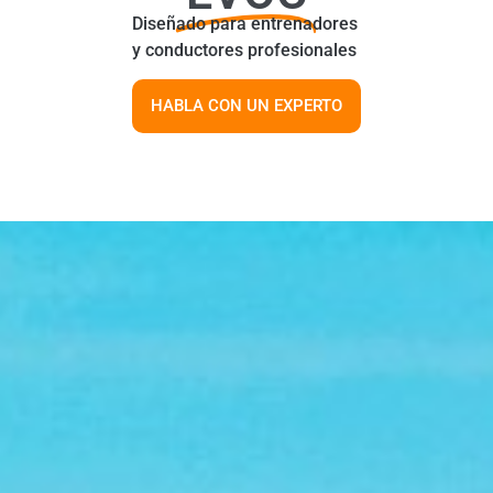
Diseñado para entrenadores
y conductores profesionales
HABLA CON UN EXPERTO