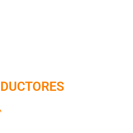
NDUCTORES