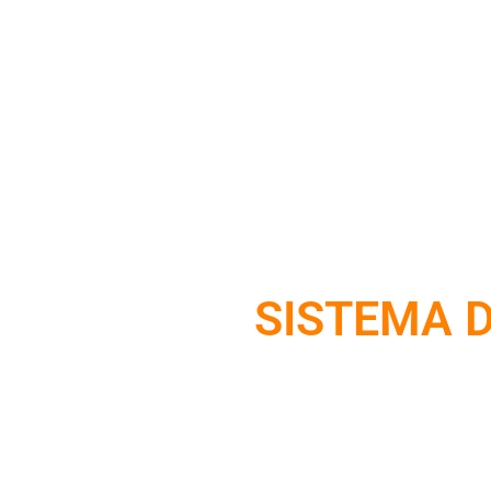
SISTEMA 