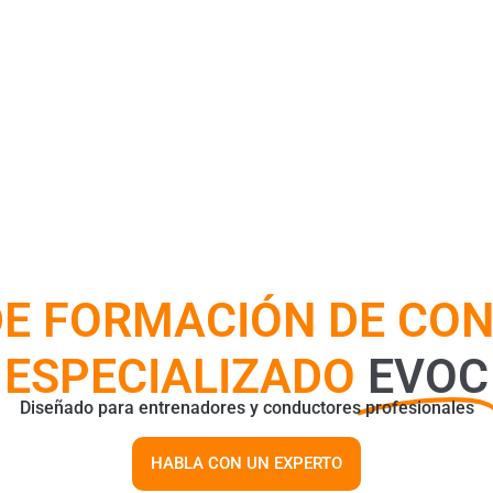
DE FORMACIÓN DE CO
ESPECIALIZADO
EVOC
Diseñado para entrenadores y conductores profesionales
HABLA CON UN EXPERTO