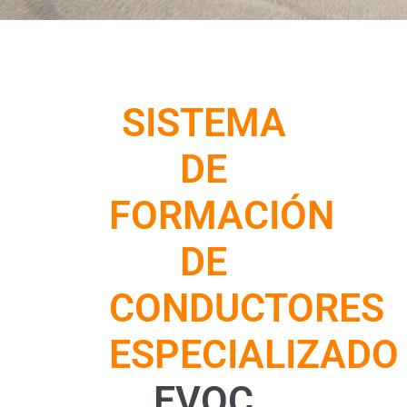
SISTEMA
DE
FORMACIÓN
DE
CONDUCTORES
ESPECIALIZADO
EVOC