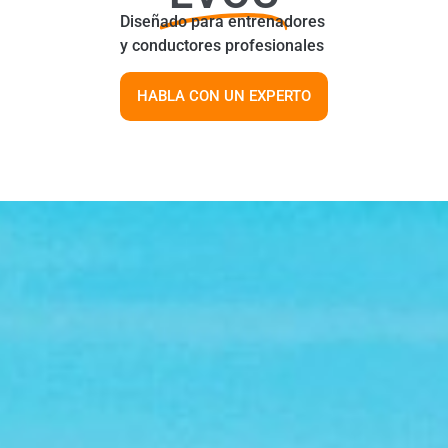
Diseñado para entrenadores
y conductores profesionales
HABLA CON UN EXPERTO