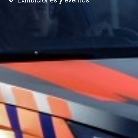
Exhibiciones y eventos