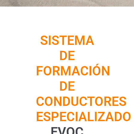
SISTEMA
DE
FORMACIÓN
DE
CONDUCTORES
ESPECIALIZADO
EVOC