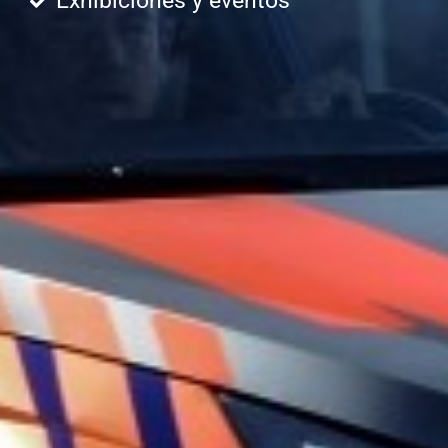
Exhibiciones y eventos