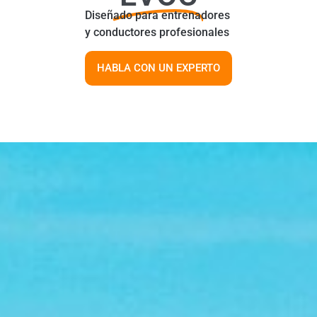
Diseñado para entrenadores
y conductores profesionales
HABLA CON UN EXPERTO